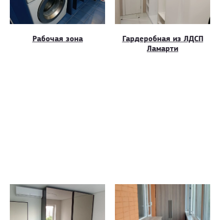
Рабочая зона
Гардеробная из ЛДСП
Ламарти