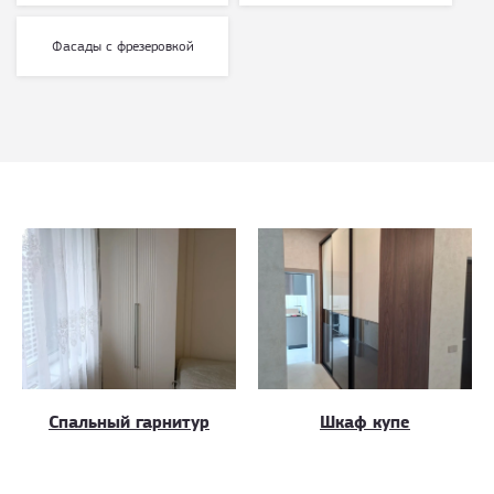
Фасады с фрезеровкой
Спальный гарнитур
Шкаф купе