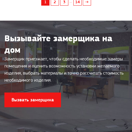
...
1
2
3
14
→
Вызывайте замерщика на
дом
Замерщик приезжает, чтобы сделать необходимые замеры
помещения и оценить возможность установки желаемого
изделия, выбрать материалы и точно рассчитать стоимость
необходимого изделия.
Вызвать замерщика