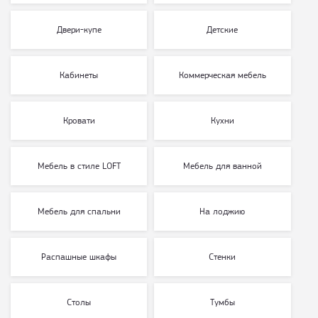
Двери-купе
Детские
Кабинеты
Коммерческая мебель
Кровати
Кухни
Мебель в стиле LOFT
Мебель для ванной
Мебель для спальни
На лоджию
Распашные шкафы
Стенки
Столы
Тумбы