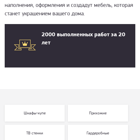
наполнения, оформления и создадут мебель, которая
станет украшением вашего дома.
2000 выполненных работ за 20
лет
Шкафы-купе
Прихожие
ТВ стенки
Гардеробные