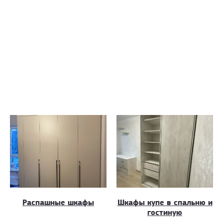
Распашные шкафы
Шкафы купе в спальню и
гостиную