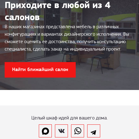
Приходите в любой из 4
салонов
В наших магазинах представлена мебель в различных
конфигурациях и вариантах дизайнерского исполнения. Вы
сможете оценить ее достоинства, получить консультацию
специалиста, сделать заказ на индивидуальный проект.
Найти ближайший салон
Целый шкаф идей для вашего дома.