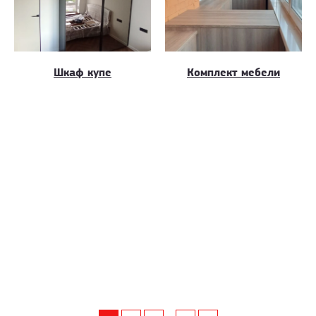
Шкаф купе
Комплект мебели