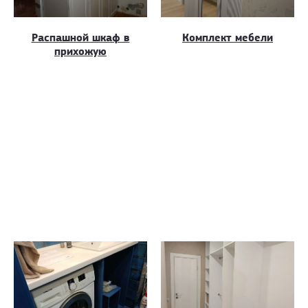
Распашной шкаф в
Комплект мебели
прихожую