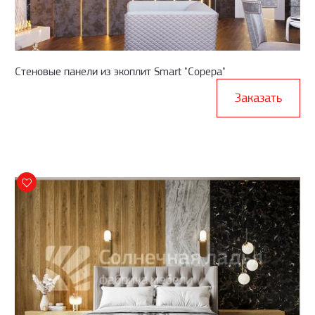
Стеновые панели из экоплит Smart "Сорера"
Заказать