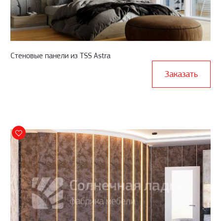
Стеновые панели из TSS Astra
Заказать