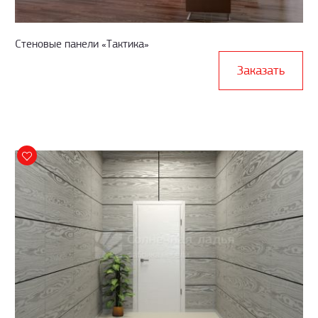
Стеновые панели «Тактика»
Заказать