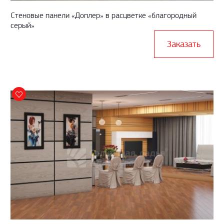
Стеновые панели «Доплер» в расцветке «благородный
серый»
Заказать