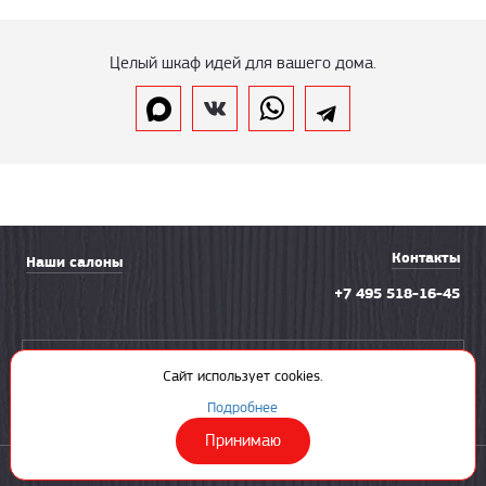
Целый шкаф идей для вашего дома.
Контакты
Наши салоны
+7 495 518-16-45
Вызвать замерщика
Сайт использует cookies.
Подробнее
Принимаю
© 2003—2026 «Солнечная ладья»