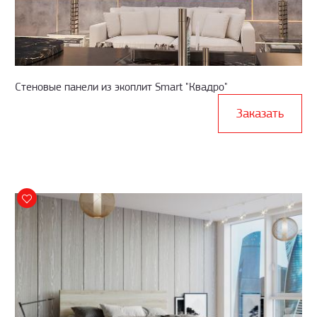
Стеновые панели из экоплит Smart "Квадро"
Заказать