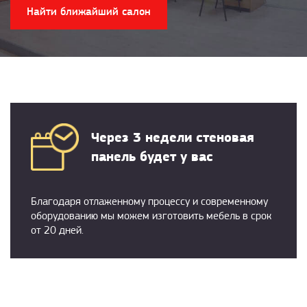
Найти ближайший салон
Через 3 недели стеновая
панель будет у вас
Благодаря отлаженному процессу и современному
оборудованию мы можем изготовить мебель в срок
от 20 дней.