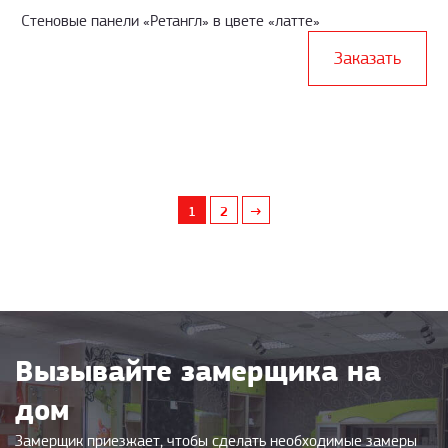
Стеновые панели «Ретангл» в цвете «латте»
Заказать
1
2
→
Вызывайте замерщика на
дом
Замерщик приезжает, чтобы сделать необходимые замеры