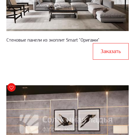
Стеновые панели из экоплит Smart "Оригами"
Заказать