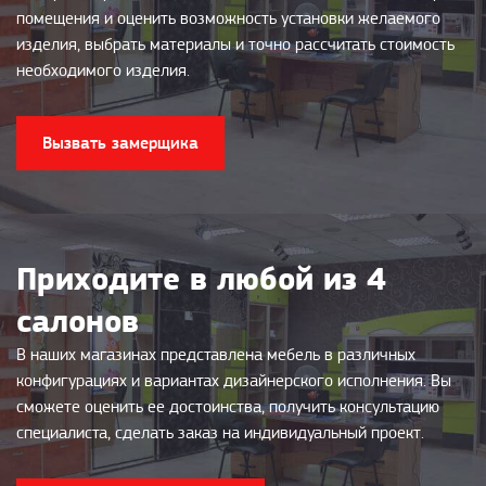
помещения и оценить возможность установки желаемого
изделия, выбрать материалы и точно рассчитать стоимость
необходимого изделия.
Вызвать замерщика
Приходите в любой из 4
салонов
В наших магазинах представлена мебель в различных
конфигурациях и вариантах дизайнерского исполнения. Вы
сможете оценить ее достоинства, получить консультацию
специалиста, сделать заказ на индивидуальный проект.