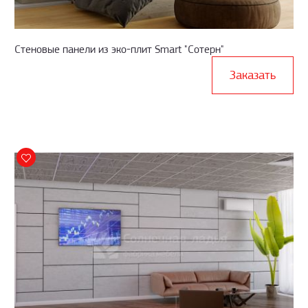
Стеновые панели из эко-плит Smart "Сотерн"
Заказать