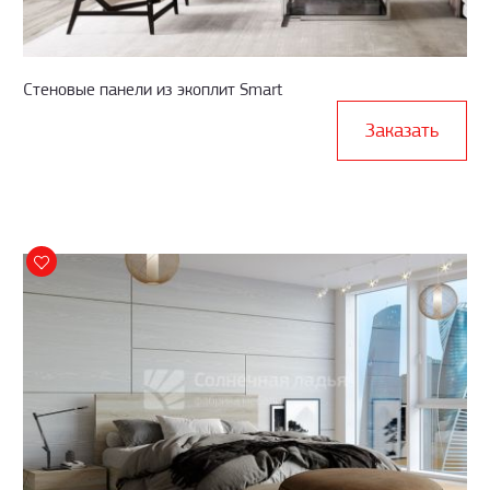
Стеновые панели из экоплит Smart
Заказать