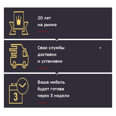
20 лет
на рынке
Свои службы
*
доставки
и установки
Ваша мебель
будет готова
через 3 недели