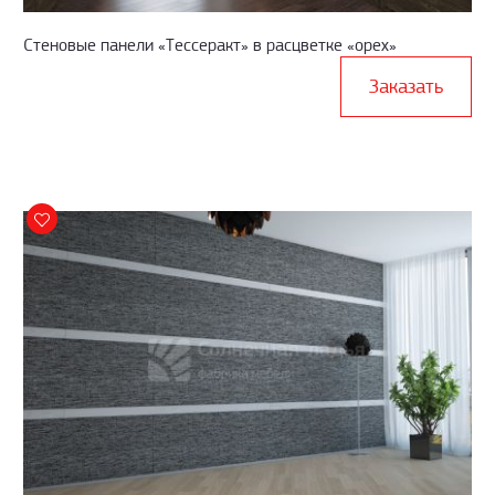
Стеновые панели «Тессеракт» в расцветке «орех»
Заказать