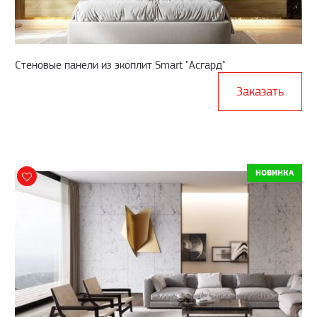
Стеновые панели из экоплит Smart "Асгард"
Заказать
НОВИНКА