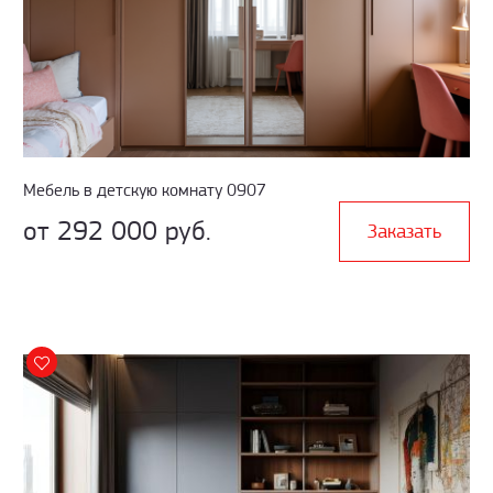
Мебель в детскую комнату 0907
от 292 000 руб.
Заказать