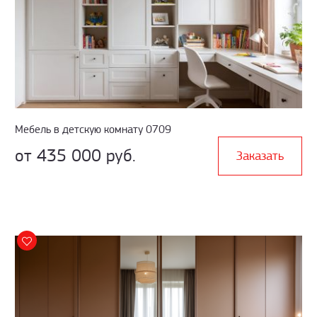
Мебель в детскую комнату 0709
от 435 000 руб.
Заказать