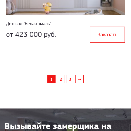
Детская "Белая эмаль"
от 423 000 руб.
Заказать
1
2
3
→
Вызывайте замерщика на