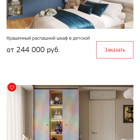
Крашенный распашной шкаф в детской
от 244 000 руб.
Заказать