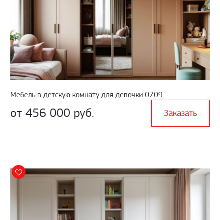
Мебель в детскую комнату для девочки 0709
от 456 000 руб.
Заказать