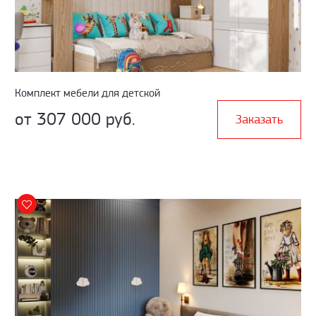
Комплект мебели для детской
от 307 000 руб.
Заказать