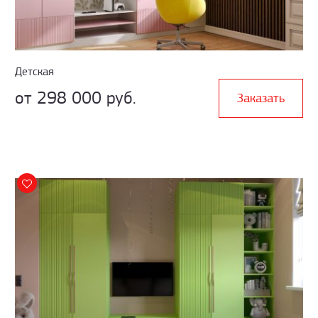
Детская
от 298 000 руб.
Заказать