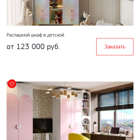
Распашной шкаф в детской
от 123 000 руб.
Заказать