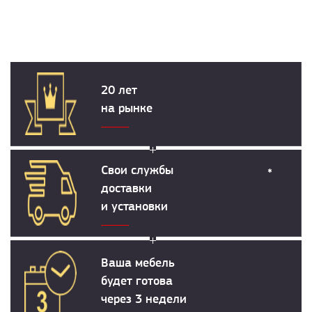
20 лет
на рынке
Свои службы
*
доставки
и установки
Ваша мебель
будет готова
через 3 недели