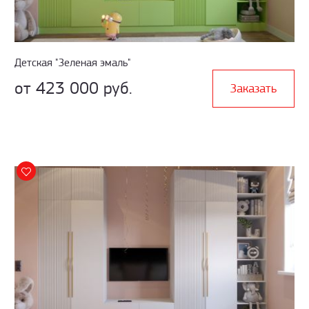
Детская "Зеленая эмаль"
от 423 000 руб.
Заказать