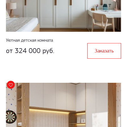
Уютная детская комната
от 324 000 руб.
Заказать