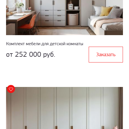
Комплект мебели для детской комнаты
от 252 000 руб.
Заказать