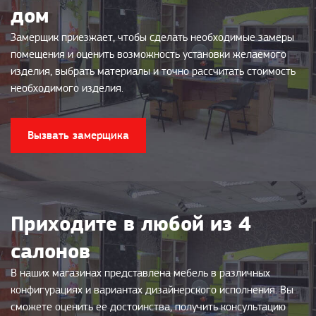
дом
Замерщик приезжает, чтобы сделать необходимые замеры
помещения и оценить возможность установки желаемого
изделия, выбрать материалы и точно рассчитать стоимость
необходимого изделия.
Вызвать замерщика
Приходите в любой из 4
салонов
В наших магазинах представлена мебель в различных
конфигурациях и вариантах дизайнерского исполнения. Вы
сможете оценить ее достоинства, получить консультацию