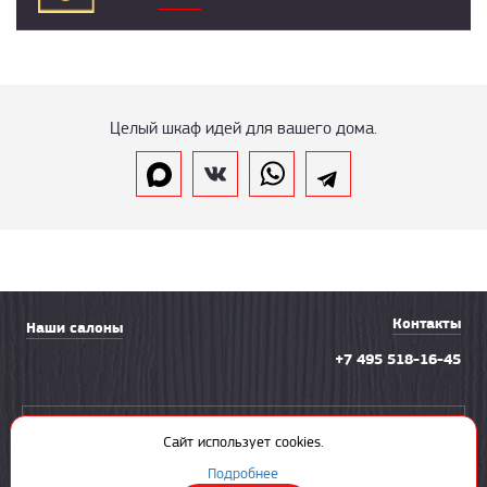
Целый шкаф идей для вашего дома.
Контакты
Наши салоны
+7 495 518-16-45
Вызвать замерщика
Сайт использует cookies.
Подробнее