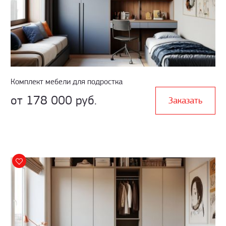
Комплект мебели для подростка
от 178 000 руб.
Заказать