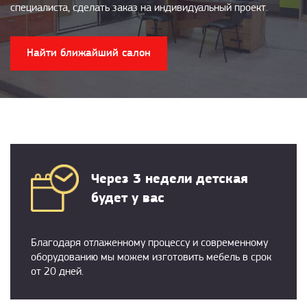
специалиста, сделать заказ на индивидуальный проект.
Найти ближайший салон
Через 3 недели детская
будет у вас
Благодаря отлаженному процессу и современному
оборудованию мы можем изготовить мебель в срок
от 20 дней.