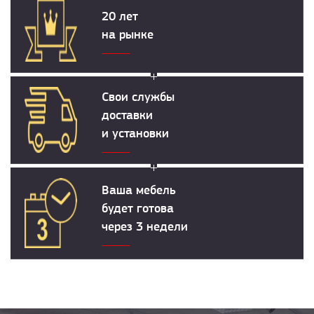
20 лет
на рынке
Свои службы
доставки
и установки
Ваша мебель
будет готова
через 3 недели