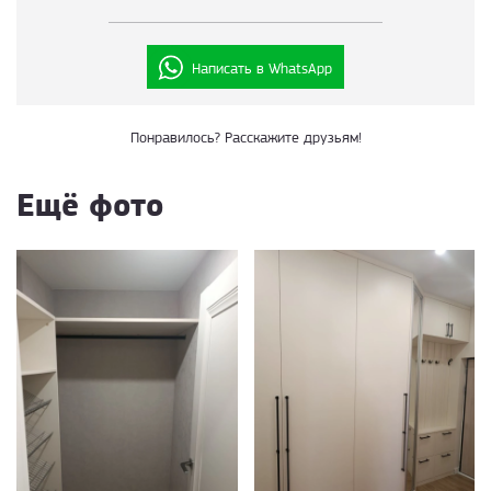
Написать в WhatsApp
Понравилось? Расскажите друзьям!
Ещё фото