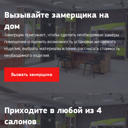
Вызывайте замерщика на
дом
Замерщик приезжает, чтобы сделать необходимые замеры
помещения и оценить возможность установки желаемого
изделия, выбрать материалы и точно рассчитать стоимость
необходимого изделия.
Вызвать замерщика
Приходите в любой из 4
салонов