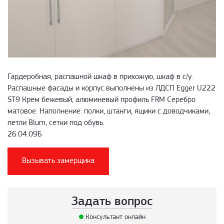
Гардеробная, распашной шкаф в прихожую, шкаф в с/у.
Распашные фасады и корпус выполнены из ЛДСП Egger U222
ST9 Крем бежевый, алюминевый профиль FRM Серебро
матовое. Наполнение: полки, штанги, ящики с доводчиками,
петли Blum, сетки под обувь.
26.04.09Б
Вызывать замерщика
Задать вопрос
Консультант онлайн