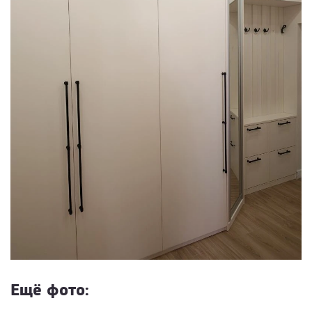
Ещё фото: