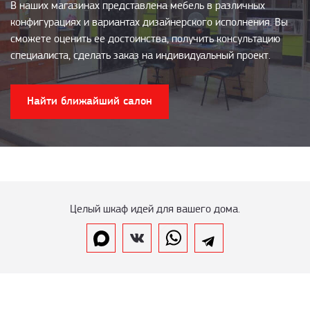
В наших магазинах представлена мебель в различных
конфигурациях и вариантах дизайнерского исполнения. Вы
сможете оценить ее достоинства, получить консультацию
специалиста, сделать заказ на индивидуальный проект.
Найти ближайший салон
Целый шкаф идей для вашего дома.