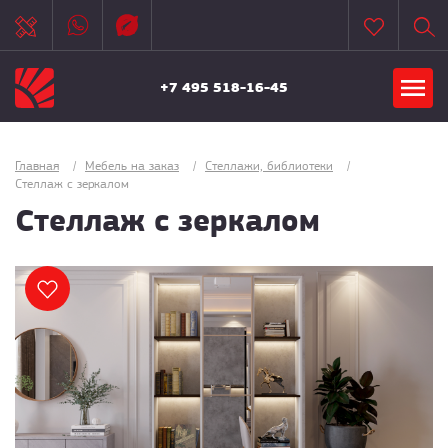
+7 495 518-16-45
Главная
/
Мебель на заказ
/
Стеллажи, библиотеки
/
Стеллаж с зеркалом
Стеллаж с зеркалом