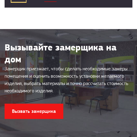
Вызывайте замерщика на
дом
Замерщик приезжает, чтобы сделать необходимые замеры
помещения и оценить возможность установки желаемого
изделия, выбрать материалы и точно рассчитать стоимость
необходимого изделия.
Вызвать замерщика