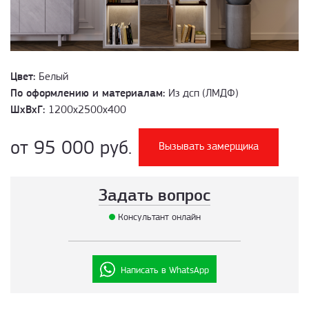
Цвет:
Белый
По оформлению и материалам:
Из дсп (ЛМДФ)
ШхВхГ:
1200х2500х400
от 95 000 руб.
Вызывать замерщика
Задать вопрос
Консультант онлайн
Написать в WhatsApp