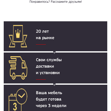
Понравилось? Расскажите друзьям!
20 лет
на рынке
Свои службы
доставки
и установки
Ваша мебель
будет готова
через 3 недели