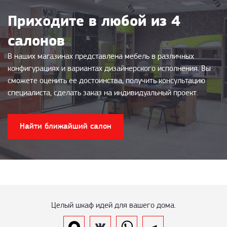
Приходите в любой из 4
салонов
В наших магазинах представлена мебель в различных
конфигурациях и вариантах дизайнерского исполнения. Вы
сможете оценить ее достоинства, получить консультацию
специалиста, сделать заказ на индивидуальный проект.
Найти ближайший салон
Целый шкаф идей для вашего дома.