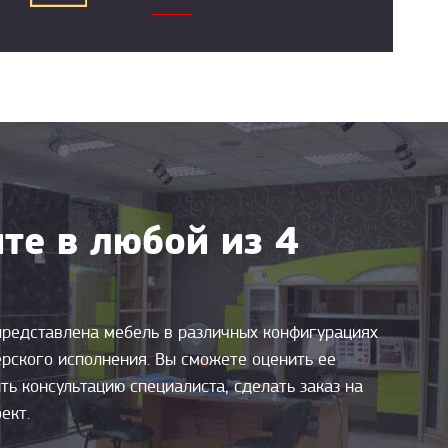
те в любой из 4
представлена мебель в различных конфигурациях
ерского исполнения. Вы сможете оценить ее
ть консультацию специалиста, сделать заказ на
ект.