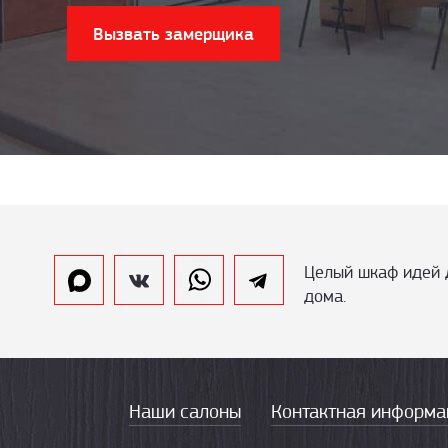
Вызвать замерщика
Целый шкаф идей 
дома.
Наши салоны
Контактная информа