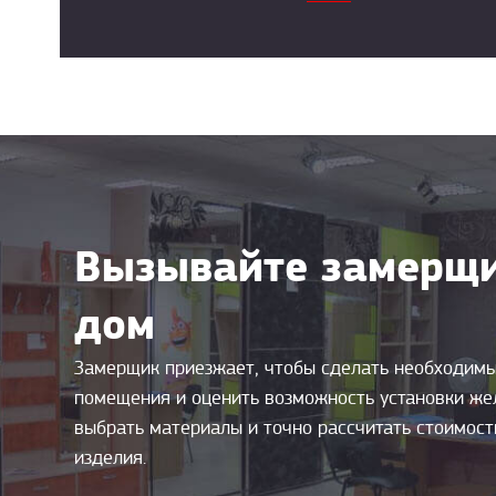
Вызывайте замерщи
дом
Замерщик приезжает, чтобы сделать необходим
помещения и оценить возможность установки же
выбрать материалы и точно рассчитать стоимос
изделия.