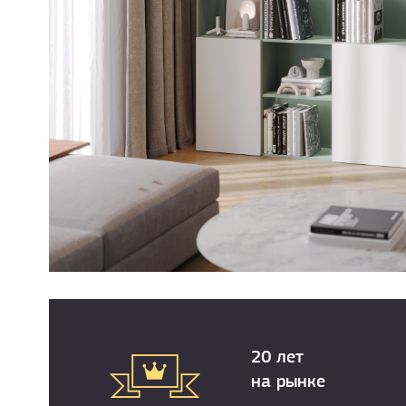
20 лет
на рынке