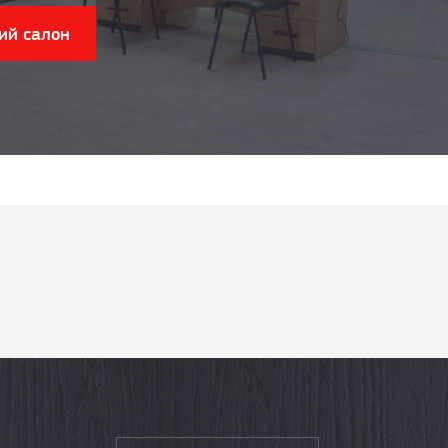
ий салон