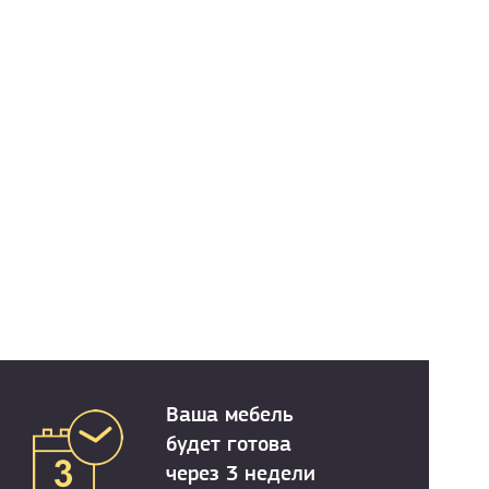
Ваша мебель
будет готова
через 3 недели