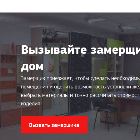
Вызывайте замерщи
дом
Замерщик приезжает, чтобы сделать необходим
помещения и оценить возможность установки же
выбрать материалы и точно рассчитать стоимос
изделия.
Вызвать замерщика