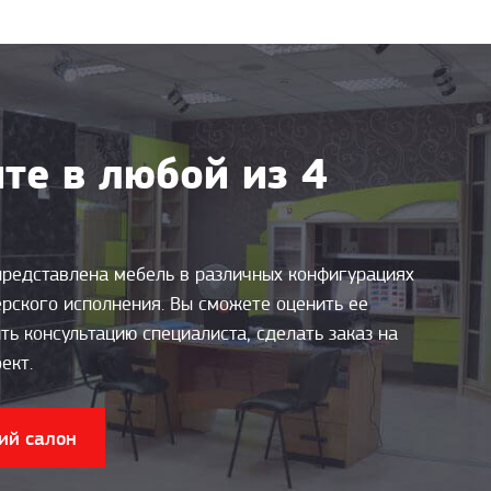
те в любой из 4
представлена мебель в различных конфигурациях
ерского исполнения. Вы сможете оценить ее
ть консультацию специалиста, сделать заказ на
ект.
ий салон