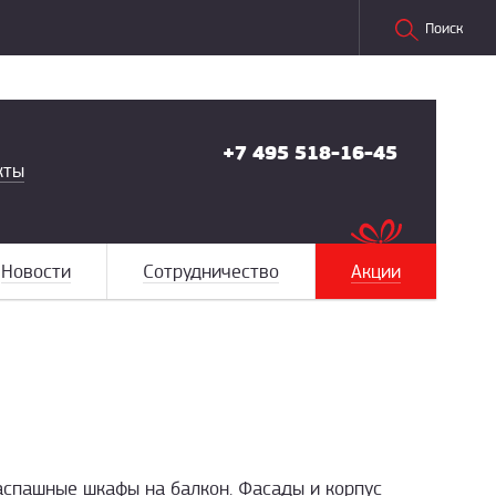
Поиск
+7 495 518-16-45
кты
Новости
Сотрудничество
Акции
аспашные шкафы на балкон. Фасады и корпус