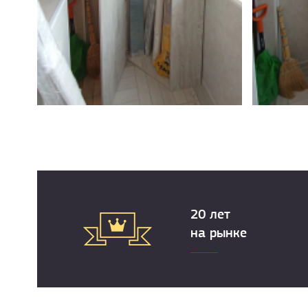
20 лет
на рынке