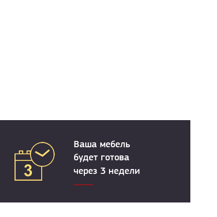
Ваша мебель
будет готова
через 3 недели