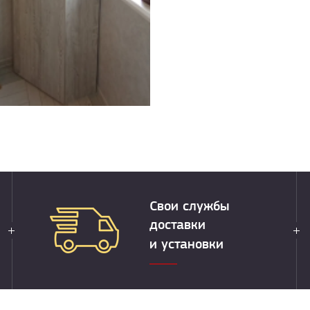
Свои службы
доставки
и установки