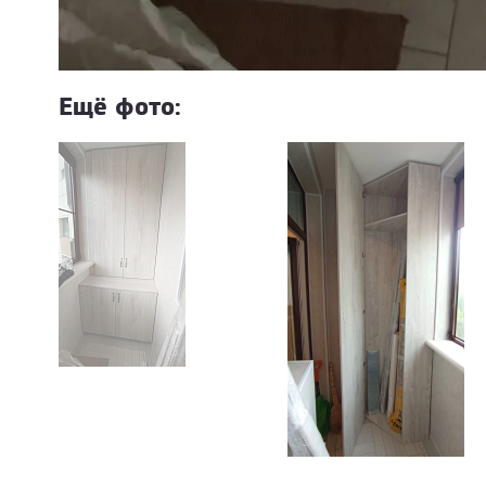
Ещё фото: