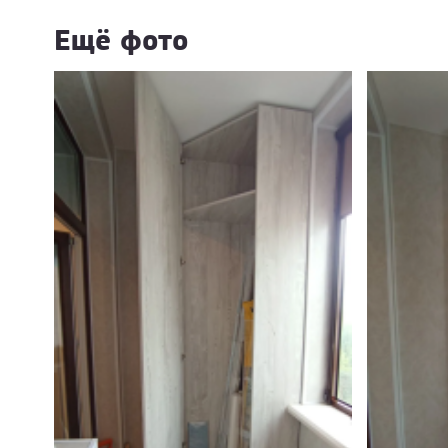
Ещё фото