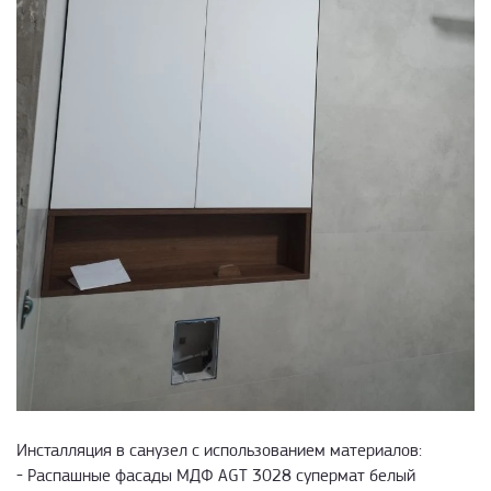
Инсталляция в санузел с использованием материалов:
- Распашные фасады МДФ AGT 3028 супермат белый