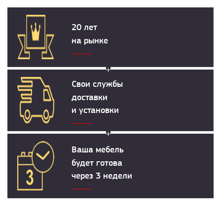
20 лет
на рынке
Свои службы
доставки
и установки
Ваша мебель
будет готова
через 3 недели