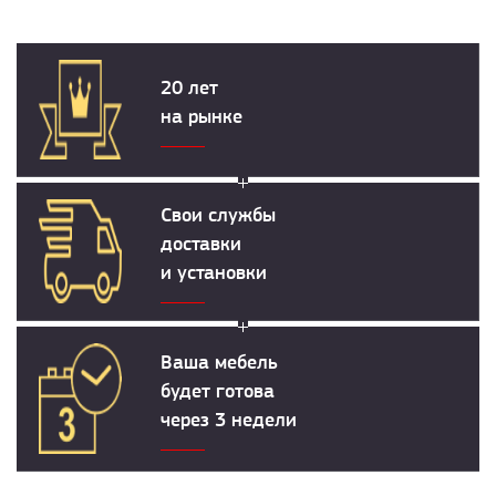
20 лет
на рынке
Свои службы
доставки
и установки
Ваша мебель
будет готова
через 3 недели