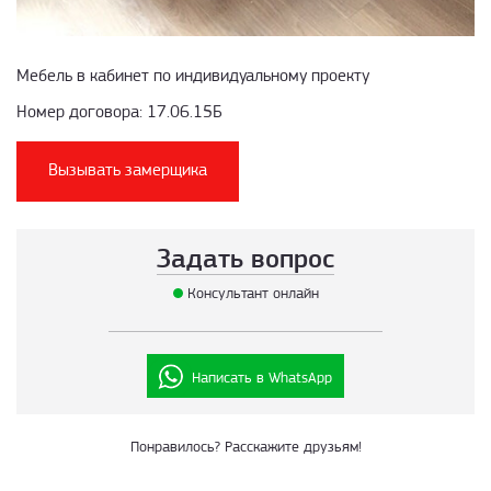
Мебель в кабинет по индивидуальному проекту
Номер договора: 17.06.15Б
Вызывать замерщика
Задать вопрос
Консультант онлайн
Написать в WhatsApp
Понравилось? Расскажите друзьям!