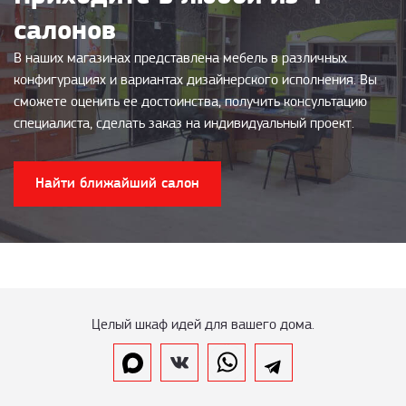
салонов
В наших магазинах представлена мебель в различных
конфигурациях и вариантах дизайнерского исполнения. Вы
сможете оценить ее достоинства, получить консультацию
специалиста, сделать заказ на индивидуальный проект.
Найти ближайший салон
Целый шкаф идей для вашего дома.