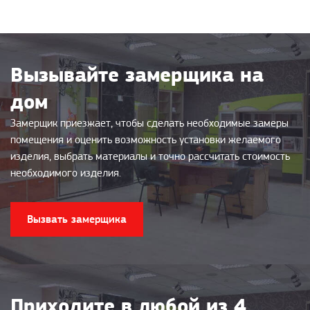
Вызывайте замерщика на
дом
Замерщик приезжает, чтобы сделать необходимые замеры
помещения и оценить возможность установки желаемого
изделия, выбрать материалы и точно рассчитать стоимость
необходимого изделия.
Вызвать замерщика
Приходите в любой из 4