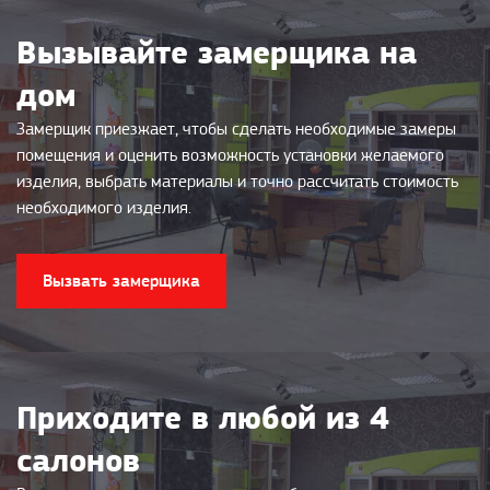
Вызывайте замерщика на
дом
Замерщик приезжает, чтобы сделать необходимые замеры
помещения и оценить возможность установки желаемого
изделия, выбрать материалы и точно рассчитать стоимость
необходимого изделия.
Вызвать замерщика
Приходите в любой из 4
салонов