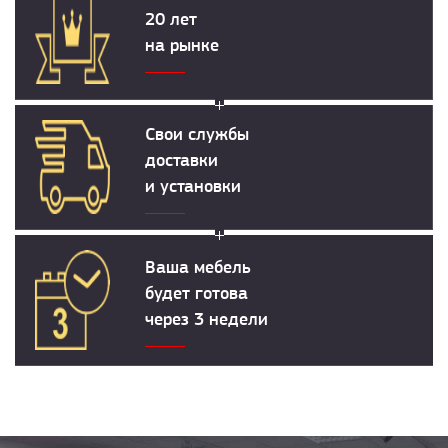
20 лет
на рынке
Свои службы
доставки
и установки
Ваша мебель
будет готова
через 3 недели