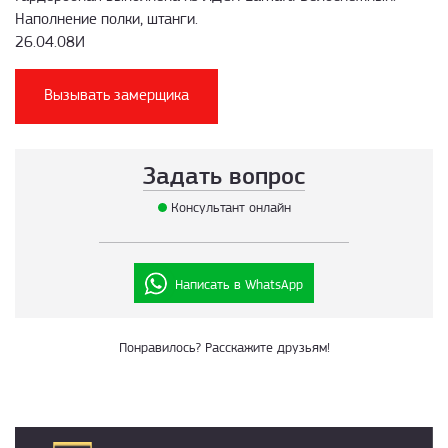
Наполнение полки, штанги.
26.04.08И
Вызывать замерщика
Задать вопрос
Консультант онлайн
Написать в WhatsApp
Понравилось? Расскажите друзьям!