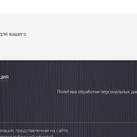
для вашего
ция
Политика обработки персональных да
мация, представленная на сайте,