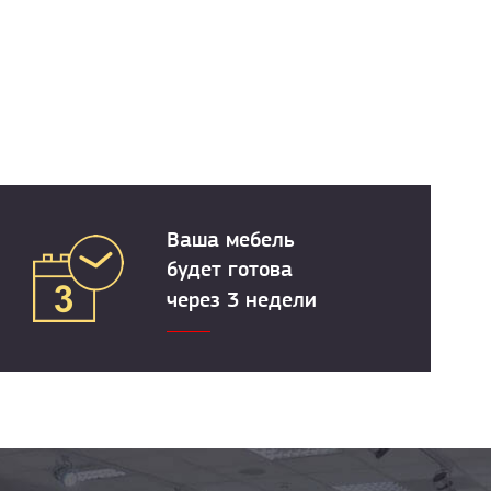
Ваша мебель
будет готова
через 3 недели