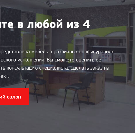
те в любой из 4
представлена мебель в различных конфигурациях
ерского исполнения. Вы сможете оценить ее
ть консультацию специалиста, сделать заказ на
ект.
ий салон