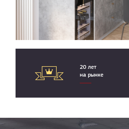
20 лет
на рынке