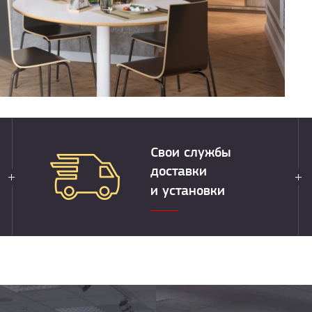
Свои службы
доставки
и установки