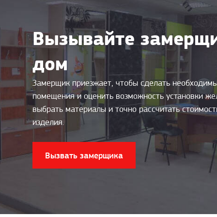
Вызывайте замерщи
дом
Замерщик приезжает, чтобы сделать необходим
помещения и оценить возможность установки же
выбрать материалы и точно рассчитать стоимос
изделия.
Вызвать замерщика