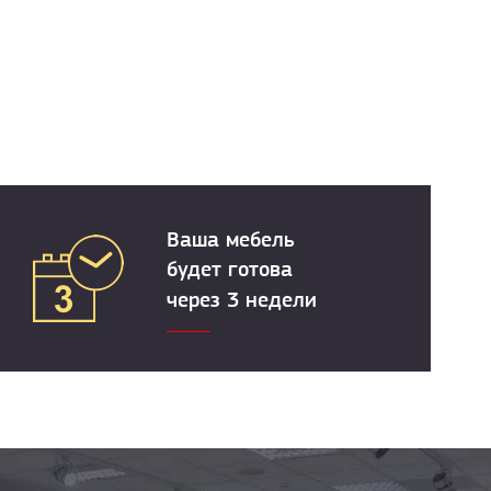
Ваша мебель
будет готова
через 3 недели