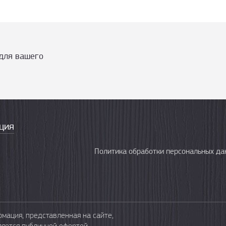
для вашего
ция
Политика обработки персональных да
мация, представленная на сайте,