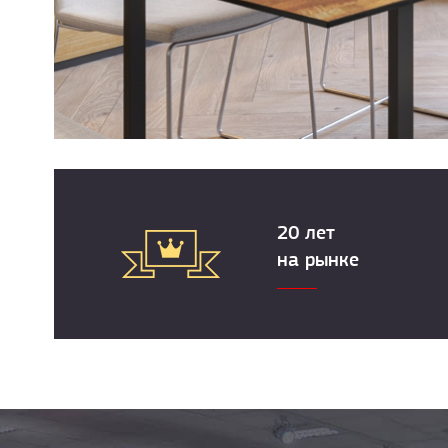
20 лет
на рынке