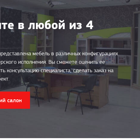
те в любой из 4
представлена мебель в различных конфигурациях
ерского исполнения. Вы сможете оценить ее
ть консультацию специалиста, сделать заказ на
ект.
ий салон