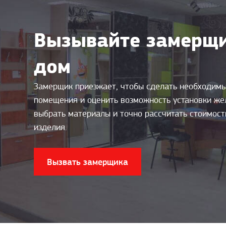
Вызывайте замерщи
дом
Замерщик приезжает, чтобы сделать необходим
помещения и оценить возможность установки же
выбрать материалы и точно рассчитать стоимос
изделия.
Вызвать замерщика