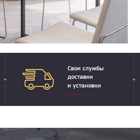
Свои службы
доставки
и установки