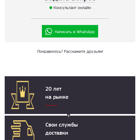
Консультант онлайн
Написать в WhatsApp
Понравилось? Расскажите друзьям!
20 лет
на рынке
Свои службы
доставки