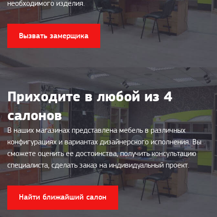
необходимого изделия.
Вызвать замерщика
Приходите в любой из 4
салонов
В наших магазинах представлена мебель в различных
конфигурациях и вариантах дизайнерского исполнения. Вы
сможете оценить ее достоинства, получить консультацию
специалиста, сделать заказ на индивидуальный проект.
Найти ближайший салон