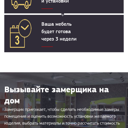
и установки
Ваша мебель
будет готова
через 3 недели
Вызывайте замерщика на
дом
Замерщик приезжает, чтобы сделать необходимые замеры
помещения и оценить возможность установки желаемого
изделия, выбрать материалы и точно рассчитать стоимость