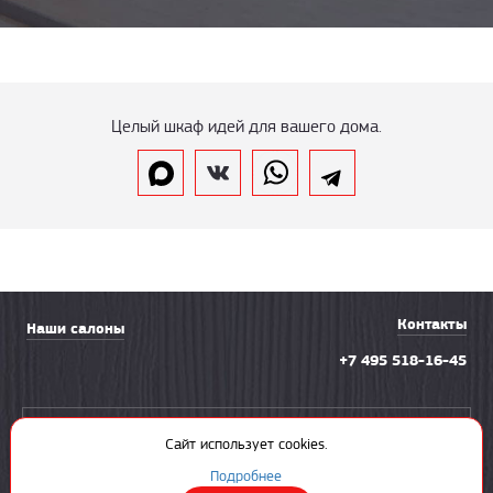
Целый шкаф идей для вашего дома.
Контакты
Наши салоны
+7 495 518-16-45
Вызвать замерщика
Сайт использует cookies.
Подробнее