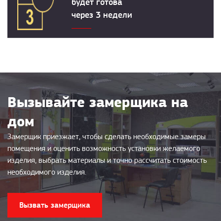
будет готова
через 3 недели
Вызывайте замерщика на
дом
Замерщик приезжает, чтобы сделать необходимые замеры
помещения и оценить возможность установки желаемого
изделия, выбрать материалы и точно рассчитать стоимость
необходимого изделия.
Вызвать замерщика