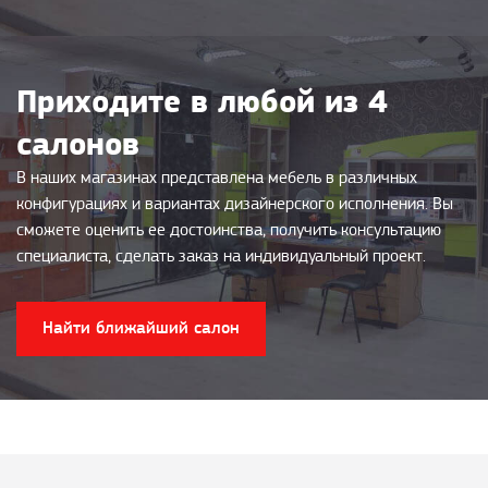
Приходите в любой из 4
салонов
В наших магазинах представлена мебель в различных
конфигурациях и вариантах дизайнерского исполнения. Вы
сможете оценить ее достоинства, получить консультацию
специалиста, сделать заказ на индивидуальный проект.
Найти ближайший салон