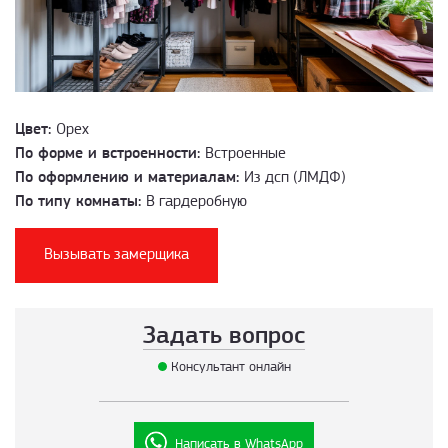
Цвет:
Орех
По форме и встроенности:
Встроенные
По оформлению и материалам:
Из дсп (ЛМДФ)
По типу комнаты:
В гардеробную
Вызывать замерщика
Задать вопрос
Консультант онлайн
Написать в WhatsApp