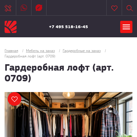
+7 495 518-16-45
Главная
/
Мебель на заказ
/
Гардеробные на заказ
/
Гардеробная лофт (арт. 0709)
Гардеробная лофт (арт.
0709)