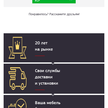
Понравилось? Расскажите друзьям!
20 лет
на рынке
Свои службы
доставки
и установки
Ваша мебель