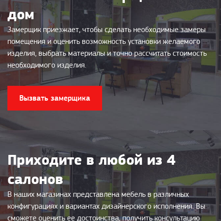
дом
Замерщик приезжает, чтобы сделать необходимые замеры
помещения и оценить возможность установки желаемого
изделия, выбрать материалы и точно рассчитать стоимость
необходимого изделия.
Вызвать замерщика
Приходите в любой из 4
салонов
В наших магазинах представлена мебель в различных
конфигурациях и вариантах дизайнерского исполнения. Вы
сможете оценить ее достоинства, получить консультацию