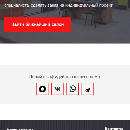
специалиста, сделать заказ на индивидуальный проект.
Найти ближайший салон
Целый шкаф идей для вашего дома.
Контакты
Наши салоны