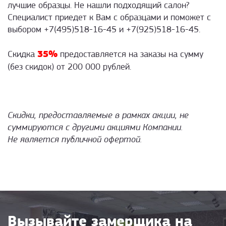
лучшие образцы. Не нашли подходящий салон?
Специалист приедет к Вам с образцами и поможет с
выбором +7(495)518-16-45 и +7(925)518-16-45.
35%
Скидка
предоставляется на заказы на сумму
(без скидок) от 200 000 рублей.
Скидки, предоставляемые в рамках акции, не
суммируются с другими акциями Компании.
Не является публичной офертой.
Вызывайте замерщика на