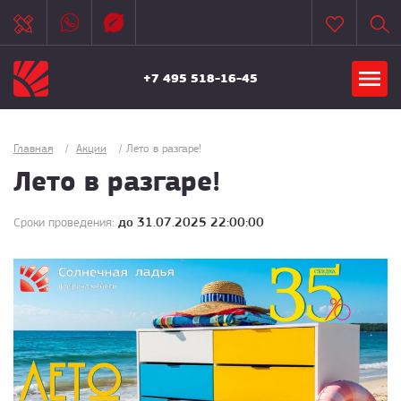
+7 495 518-16-45
Главная
/
Акции
/
Лето в разгаре!
Лето в разгаре!
до 31.07.2025 22:00:00
Сроки проведения: