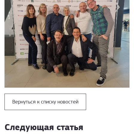
Вернуться к списку новостей
Следующая статья