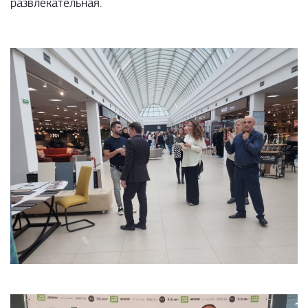
развлекательная.