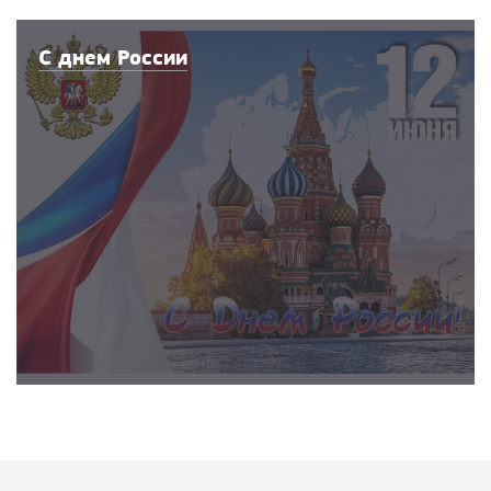
С днем России