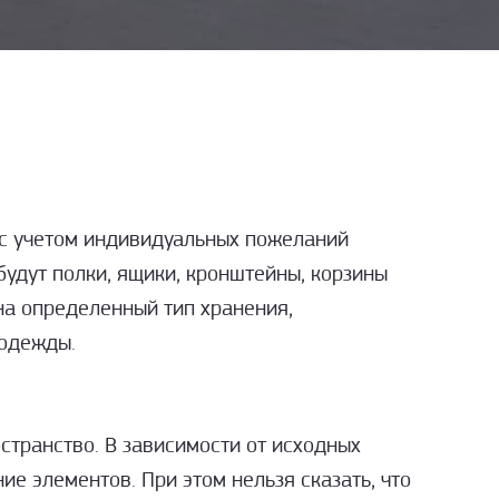
 с учетом индивидуальных пожеланий
удут полки, ящики, кронштейны, корзины
на определенный тип хранения,
 одежды.
странство. В зависимости от исходных
е элементов. При этом нельзя сказать, что