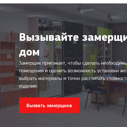
Вызывайте замерщи
дом
Замерщик приезжает, чтобы сделать необходим
помещения и оценить возможность установки же
выбрать материалы и точно рассчитать стоимос
изделия.
Вызвать замерщика