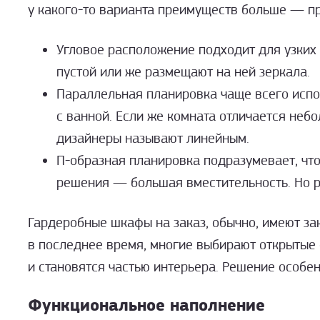
у
какого-то
варианта преимуществ больше — пр
Угловое расположение подходит для узких 
пустой или же размещают на ней зеркала.
Параллельная планировка чаще всего испо
с ванной. Если же комната отличается неб
дизайнеры называют линейным.
П-образная
планировка подразумевает, что
решения — большая вместительность. Но р
Гардеробные шкафы на заказ, обычно, имеют за
в последнее время, многие выбирают открытые 
и становятся частью интерьера. Решение особен
Функциональное наполнение