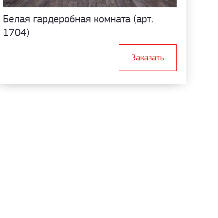
Белая гардеробная комната (арт.
1704)
Заказать