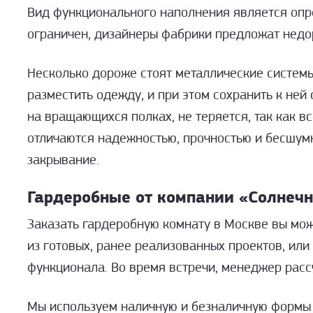
Вид функционального наполнения является опр
ограничен, дизайнеры фабрики предложат недо
Несколько дороже стоят металлические системы
разместить одежду, и при этом сохранить к ней
на вращающихся полках, не теряется, так как 
отличаются надежностью, прочностью и бесшум
закрывание.
Гардеробные от компании «Солнечн
Заказать гардеробную комнату в Москве вы мож
из готовых, ранее реализованных проектов, или
функционала. Во время встречи, менеджер расс
Мы используем наличную и безналичную формы р