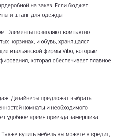
рдеробной на заказ. Если бюджет
ины и штанг для одежды.
ом. Элементы позволяют компактно
тых корзинах, и обувь, хранящаяся
щие итальянской фирмы Vibo, которые
фирования, которая обеспечивает плавное
одаж. Дизайнеры предложат выбрать
бенностей комнаты и необходимого
ует удобное время приезда замерщика.
 Также купить мебель вы можете в кредит,