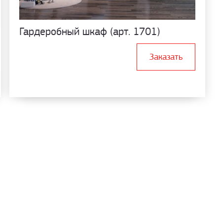
Гардеробный шкаф (арт. 1701)
Заказать