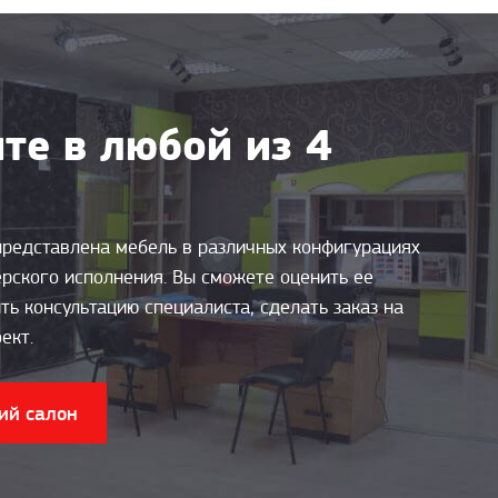
те в любой из 4
представлена мебель в различных конфигурациях
ерского исполнения. Вы сможете оценить ее
ть консультацию специалиста, сделать заказ на
ект.
ий салон