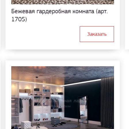
Бежевая гардеробная комната (арт.
1705)
Заказать