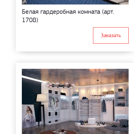
Белая гардеробная комната (арт.
1708)
Заказать