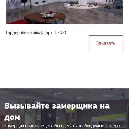
Гардеробный шкаф (арт. 1702)
Заказать
Вызывайте замерщика на
дом
Замерщик приезжает, чтобы сделать необходимые замеры