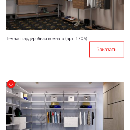
Темная гардеробная комната (арт. 1703)
Заказать