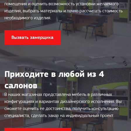
помещения и оценить возможность установки желаемого
изделия, выбрать материалы и точно рассчитать стоимость
необходимого изделия.
Вызвать замерщика
Приходите в любой из 4
салонов
В наших магазинах представлена мебель в различных
конфигурациях и вариантах дизайнерского исполнения. Вы
сможете оценить ее достоинства, получить консультацию
специалиста, сделать заказ на индивидуальный проект.