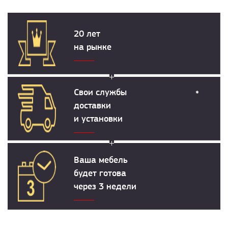
20 лет
на рынке
Свои службы
*
доставки
и установки
Ваша мебель
будет готова
через 3 недели