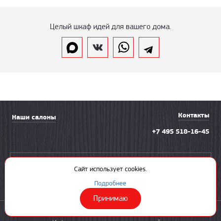
Целый шкаф идей для вашего дома.
Контакты
Наши салоны
+7 495 518-16-45
Вызвать замерщика
Сайт использует cookies.
Подробнее
Принимаю
© 2003—2026 «Солнечная ладья»