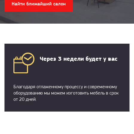
Найти ближайший салон
Через 3 недели будет у вас
Благодаря отлаженному процессу и современному
оборудованию мы можем изготовить мебель в срок
от 20 дней.