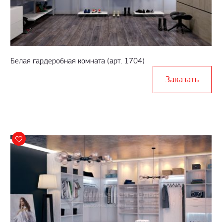
Белая гардеробная комната (арт. 1704)
Заказать