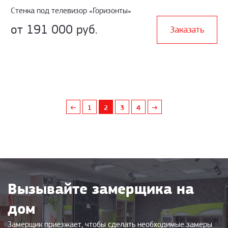
Стенка под телевизор «Горизонты»
от 191 000 руб.
Заказать
←
1
2
3
4
→
Вызывайте замерщика на
дом
Замерщик приезжает, чтобы сделать необходимые замеры