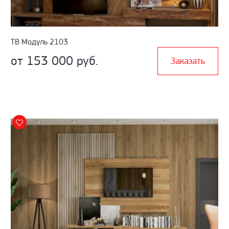
ТВ Модуль 2103
от 153 000 руб.
Заказать