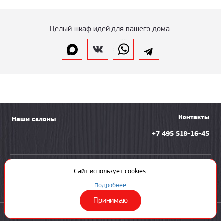
Целый шкаф идей для вашего дома.
Контакты
Наши салоны
+7 495 518-16-45
Вызвать замерщика
Сайт использует cookies.
Подробнее
Принимаю
© 2003—2026 «Солнечная ладья»