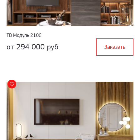
ТВ Модуль 2106
от 294 000 руб.
Заказать