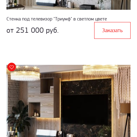
Стенка под телевизор "Триумф" в светлом цвете
от 251 000 руб.
Заказать