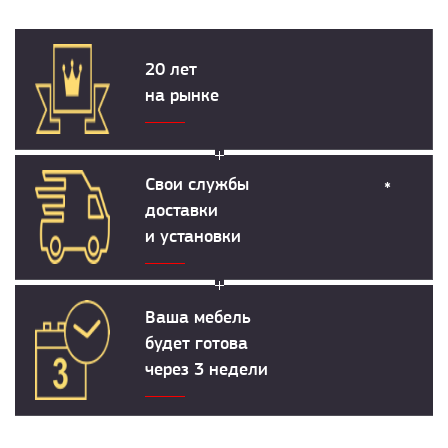
20 лет
на рынке
Свои службы
*
доставки
и установки
Ваша мебель
будет готова
через 3 недели