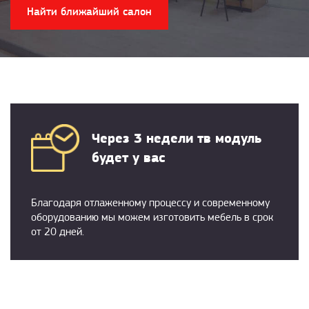
Найти ближайший салон
Через 3 недели тв модуль
будет у вас
Благодаря отлаженному процессу и современному
оборудованию мы можем изготовить мебель в срок
от 20 дней.