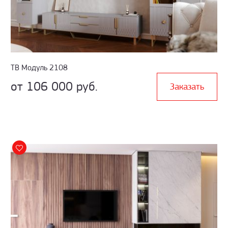
ТВ Модуль 2108
от 106 000 руб.
Заказать