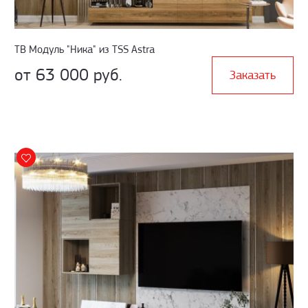
TB Модуль "Ника" из TSS Astra
от 63 000 руб.
Заказать