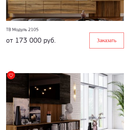
ТВ Модуль 2105
от 173 000 руб.
Заказать