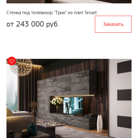
Стенка под телевизор "Трио" из плит Smart
от 243 000 руб.
Заказать