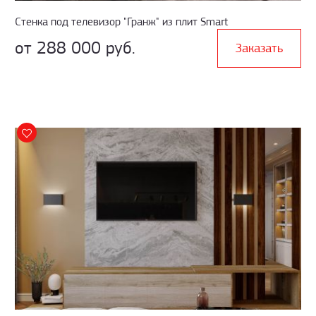
Стенка под телевизор "Гранж" из плит Smart
от 288 000 руб.
Заказать