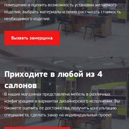
помещения и оценить возможность установки желаемого
изделия, выбрать материалы и точно рассчитать стоимость
необходимого изделия.
Вызвать замерщика
Приходите в любой из 4
салонов
В наших магазинах представлена мебель в различных
конфигурациях и вариантах дизайнерского исполнения. Вы
сможете оценить ее достоинства, получить консультацию
специалиста, сделать заказ на индивидуальный проект.