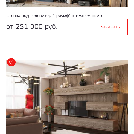
Стенка под телевизор "Триумф" в темном цвете
от 251 000 руб.
Заказать