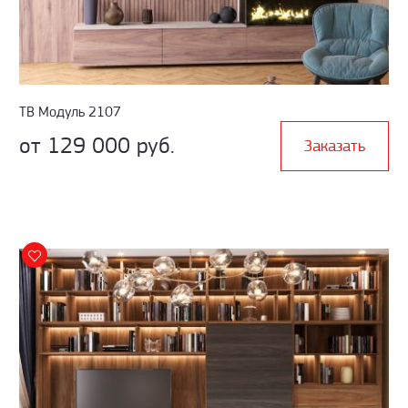
ТВ Модуль 2107
от 129 000 руб.
Заказать