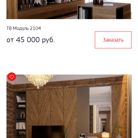
ТВ Модуль 2104
от 45 000 руб.
Заказать