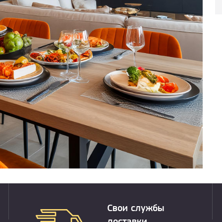
Свои службы
доставки