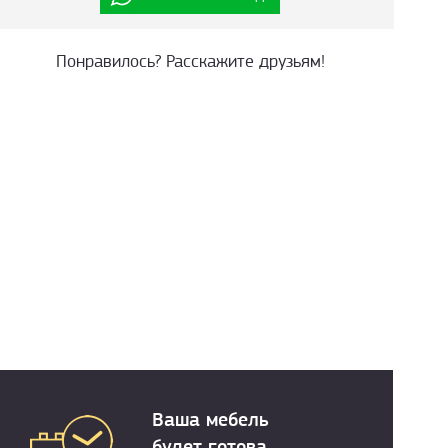
Понравилось? Расскажите друзьям!
Ваша мебель
будет готова