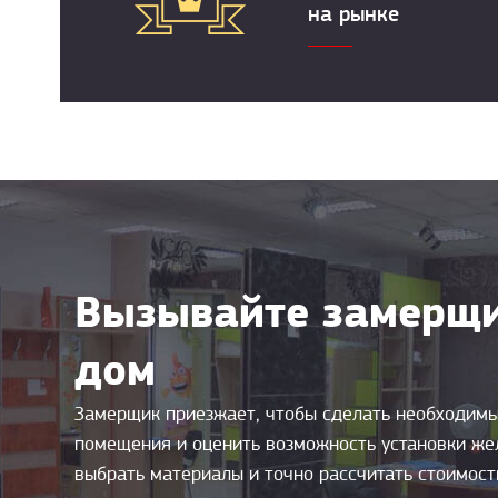
на рынке
Вызывайте замерщи
дом
Замерщик приезжает, чтобы сделать необходим
помещения и оценить возможность установки же
выбрать материалы и точно рассчитать стоимос