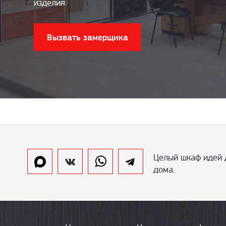
изделия.
Вызвать замерщика
Целый шкаф идей 
дома.