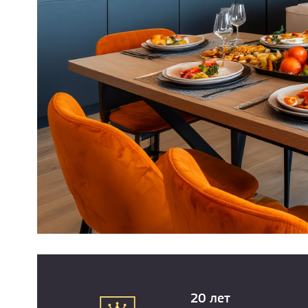
20 лет