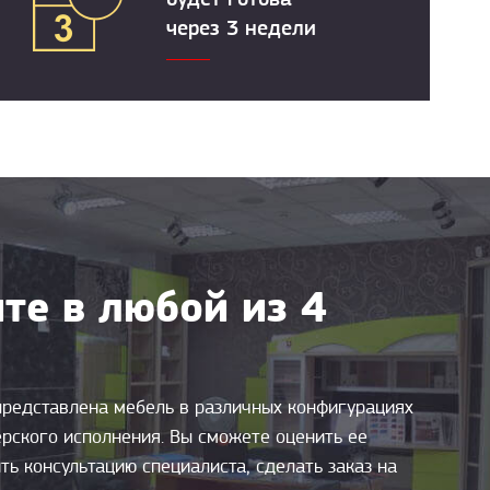
через 3 недели
те в любой из 4
представлена мебель в различных конфигурациях
ерского исполнения. Вы сможете оценить ее
ть консультацию специалиста, сделать заказ на