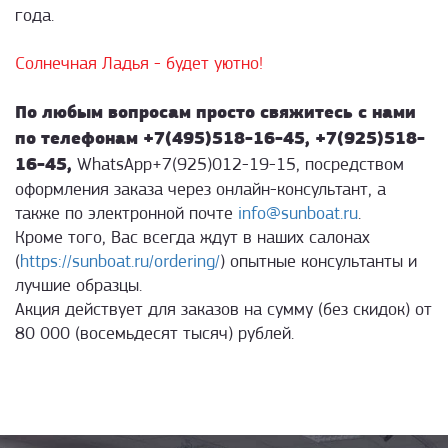
года.
Солнечная Ладья - будет уютно!
По любым вопросам просто свяжитесь с нами
по телефонам
+7(495)518-16-45, +7(925)518-
16-45,
WhatsApp+7(925)012-19-15, посредством
оформления заказа через онлайн-консультант, а
также по электронной почте
info@sunboat.ru
.
Кроме того, Вас всегда ждут в наших салонах
(
https://sunboat.ru/ordering/
) опытные консультанты и
лучшие образцы.
Акция действует для заказов на сумму (без скидок) от
80 000 (восемьдесят тысяч) рублей.