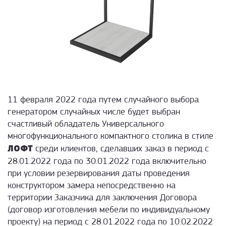
11 февраля 2022 года путем случайного выбора
генератором случайных числе будет выбран
счастливый обладатель Универсального
многофункционального компактного столика в стиле
ЛОФТ
среди клиентов, сделавших заказ в период с
28.01.2022 года по 30.01.2022 года включительно
при условии резервирования даты проведения
конструктором замера непосредственно на
территории Заказчика для заключения Договора
(договор изготовления мебели по индивидуальному
проекту) на период с 28.01.2022 года по 10.02.2022