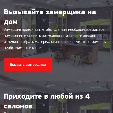
Вызывайте замерщика на
дом
Замерщик приезжает, чтобы сделать необходимые замеры
помещения и оценить возможность установки желаемого
изделия, выбрать материалы и точно рассчитать стоимость
необходимого изделия.
Вызвать замерщика
Приходите в любой из 4
салонов