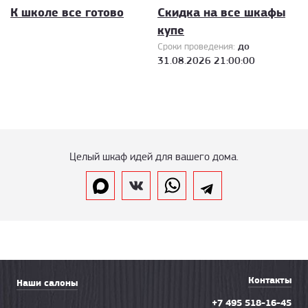
К школе все готово
Скидка на все шкафы
купе
до
Сроки проведения:
31.08.2026 21:00:00
Целый шкаф идей для вашего дома.
Контакты
Наши салоны
+7 495 518-16-45